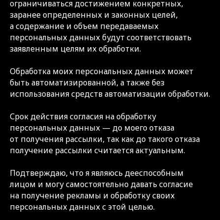
ограничиваться достижением конкретных,
заранее определенных и законных целей,
а содержание и объем передаваемых
персональных данных будут соответствовать
заявленным целям их обработки.
Обработка моих персональных данных может
быть автоматизированной, а также без
использования средств автоматизации обработки.
Срок действия согласия на обработку
персональных данных — до моего отказа
от получения рассылки, так как до такого отказа
получение рассылки считается актуальным.
Подтверждаю, что я являюсь дееспособным
лицом и могу самостоятельно давать согласие
на получение рекламы и обработку своих
персональных данных с этой целью.