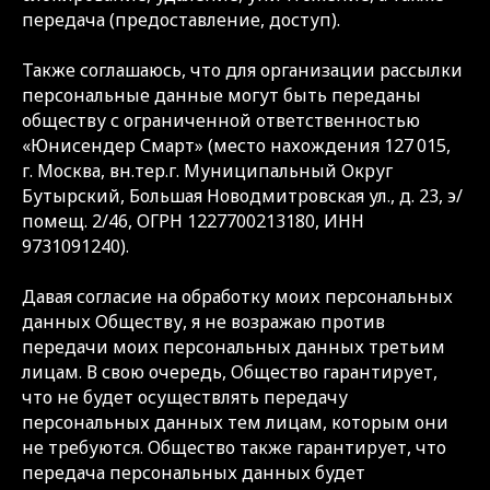
передача (предоставление, доступ).
Также соглашаюсь, что для организации рассылки
персональные данные могут быть переданы
обществу с ограниченной ответственностью
«Юнисендер Смарт» (место нахождения 127 015,
г. Москва, вн.тер.г. Муниципальный Округ
Бутырский, Большая Новодмитровская ул., д. 23, э/
помещ. 2/46, ОГРН 1227700213180, ИНН
9731091240).
Давая согласие на обработку моих персональных
данных Обществу, я не возражаю против
передачи моих персональных данных третьим
лицам. В свою очередь, Общество гарантирует,
что не будет осуществлять передачу
персональных данных тем лицам, которым они
не требуются. Общество также гарантирует, что
передача персональных данных будет