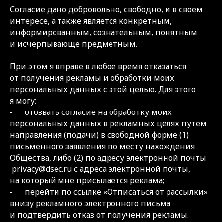
Согласие дано добровольно, свободно, и в своем
интересе, а также является конкретным,
информированным, сознательным, понятным
и исчерпывающе предметным.
При этом я вправе в любое время отказаться
от получения рекламы и обработки моих
персональных данных с этой целью. Для этого
я могу:
- отозвать согласие на обработку моих
персональных данных в рекламных целях путем
направления (подачи) в свободной форме (1)
письменного заявления по месту нахождения
Общества, либо (2) по адресу электронной почты
privacy@dsec.ru с адреса электронной почты,
на который мне присылается реклама;
- перейти по ссылке «Отписаться от рассылки»
внизу рекламного электронного письма
и подтвердить отказ от получения рекламы.