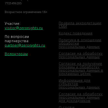
7725496205
Возрастное ограничение 18+
Правила аккредитации
Участие:
СМИ
visitor@zeronights.ru
Кодекс поведения
По вопросам
Политика в отношении
партнерства:
обработки
partner@zeronights.ru
персональных данных
Согласие на обработку
Волонтерам
персональных данных
Согласие на получение
рекламы и обработку
персональных данных в
рекламных целях
Информация для
субъектов
персональных данных
Согласие на обработку
персональных данных
для докладчиков
О cookie