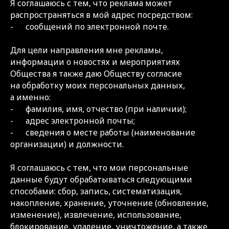
Я соглашаюсь с тем, что реклама может
распространяться в мой адрес посредством:
- сообщений по электронной почте.
Для цели направления мне рекламы,
информации о новостях и мероприятиях
Общества я также даю Обществу согласие
на обработку моих персональных данных,
а именно:
- фамилия, имя, отчество (при наличии);
- адрес электронной почты;
- сведения о месте работы (наименование
организации) и должности.
Я соглашаюсь с тем, что мои персональные
данные будут обрабатываться следующими
способами: сбор, запись, систематизация,
накопление, хранение, уточнение (обновление,
изменение), извлечение, использование,
блокирование, удаление, уничтожение, а также