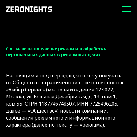
Согласие на получение рекламы и обработку
персональных данных в рекламных целях
Настоящим я подтверждаю, что хочу получать
от Общества с ограниченной ответственностью
«Кибер Сервис» (место нахождения 123 022,
Москва, ул. Большая Декабрьская, д. 13, пом.1,
ком.5Б, ОГРН 1187746748507, ИНН 7725496205,
далее — «Общество») новости компании,
сообщения рекламного и информационного
характера (далее по тексту — «реклама).